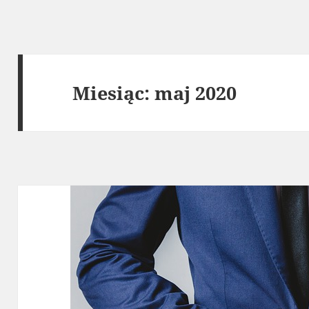
Miesiąc:
maj 2020