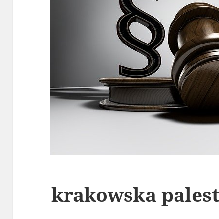
krakowska pales