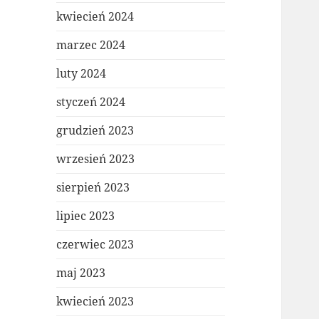
kwiecień 2024
marzec 2024
luty 2024
styczeń 2024
grudzień 2023
wrzesień 2023
sierpień 2023
lipiec 2023
czerwiec 2023
maj 2023
kwiecień 2023