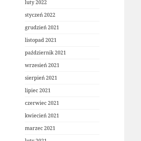
luty 2022
styczeń 2022
grudzień 2021
listopad 2021
październik 2021
wrzesień 2021
sierpień 2021
lipiec 2021
czerwiec 2021
kwiecień 2021
marzec 2021
luty 2021