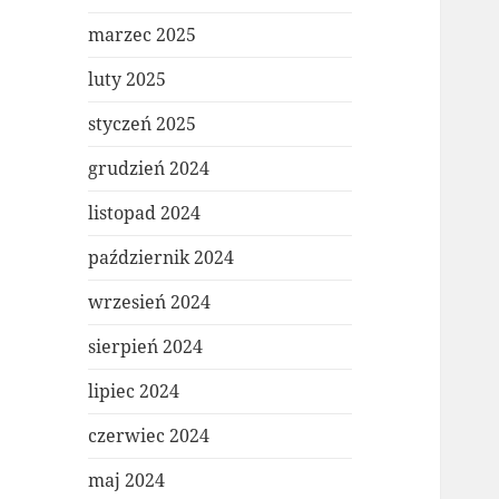
marzec 2025
luty 2025
styczeń 2025
grudzień 2024
listopad 2024
październik 2024
wrzesień 2024
sierpień 2024
lipiec 2024
czerwiec 2024
maj 2024