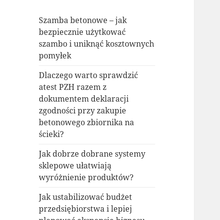
Szamba betonowe – jak
bezpiecznie użytkować
szambo i uniknąć kosztownych
pomyłek
Dlaczego warto sprawdzić
atest PZH razem z
dokumentem deklaracji
zgodności przy zakupie
betonowego zbiornika na
ścieki?
Jak dobrze dobrane systemy
sklepowe ułatwiają
wyróżnienie produktów?
Jak ustabilizować budżet
przedsiębiorstwa i lepiej