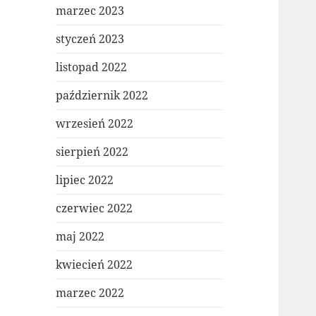
marzec 2023
styczeń 2023
listopad 2022
październik 2022
wrzesień 2022
sierpień 2022
lipiec 2022
czerwiec 2022
maj 2022
kwiecień 2022
marzec 2022