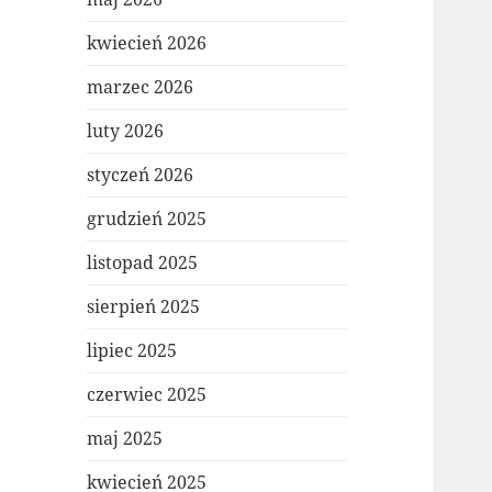
kwiecień 2026
marzec 2026
luty 2026
styczeń 2026
grudzień 2025
listopad 2025
sierpień 2025
lipiec 2025
czerwiec 2025
maj 2025
kwiecień 2025