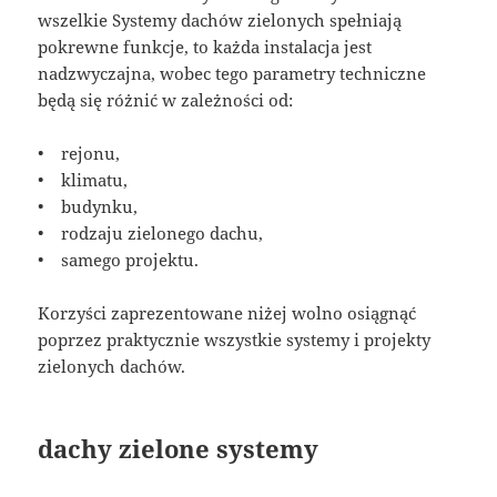
wszelkie Systemy dachów zielonych spełniają
pokrewne funkcje, to każda instalacja jest
nadzwyczajna, wobec tego parametry techniczne
będą się różnić w zależności od:
• rejonu,
• klimatu,
• budynku,
• rodzaju zielonego dachu,
• samego projektu.
Korzyści zaprezentowane niżej wolno osiągnąć
poprzez praktycznie wszystkie systemy i projekty
zielonych dachów.
dachy zielone systemy