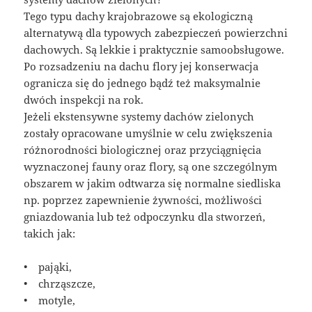
Tego typu dachy krajobrazowe są ekologiczną
alternatywą dla typowych zabezpieczeń powierzchni
dachowych. Są lekkie i praktycznie samoobsługowe.
Po rozsadzeniu na dachu flory jej konserwacja
ogranicza się do jednego bądź też maksymalnie
dwóch inspekcji na rok.
Jeżeli ekstensywne systemy dachów zielonych
zostały opracowane umyślnie w celu zwiększenia
różnorodności biologicznej oraz przyciągnięcia
wyznaczonej fauny oraz flory, są one szczególnym
obszarem w jakim odtwarza się normalne siedliska
np. poprzez zapewnienie żywności, możliwości
gniazdowania lub też odpoczynku dla stworzeń,
takich jak:
• pająki,
• chrząszcze,
• motyle,