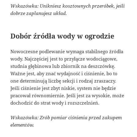
Wskazówka: Unikniesz kosztownych przeróbek, jeśli
dobrze zaplanujesz układ.
Dobór źródła wody w ogrodzie
Nowoczesne podlewanie wymaga stabilnego źródła
wody. Najczęściej jest to przyłącze wodociągowe,
studnia głębinowa lub zbiornik na deszczówkę.
Ważne jest, aby znać wydajność i ciśnienie, bo to
one determinują liczbę sekcji i rodzaj zraszaczy.
Jeśli ciśnienie jest zbyt niskie, system nie będzie
pracował równomiernie. Jeśli jest za wysokie, może
dochodzić do strat wody i rozszczelnień.
Wskazówka: Zrób pomiar ciśnienia przed zakupem
elementów.