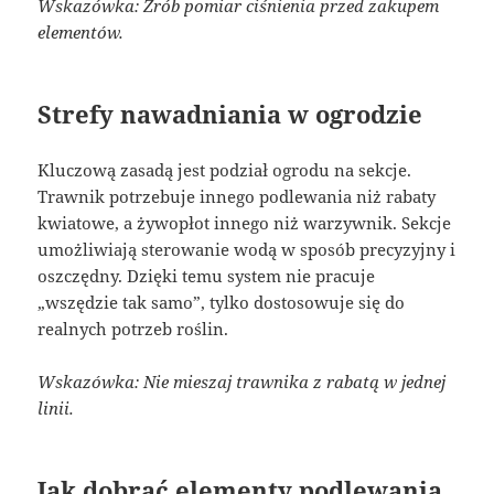
Wskazówka: Zrób pomiar ciśnienia przed zakupem
elementów.
Strefy nawadniania w ogrodzie
Kluczową zasadą jest podział ogrodu na sekcje.
Trawnik potrzebuje innego podlewania niż rabaty
kwiatowe, a żywopłot innego niż warzywnik. Sekcje
umożliwiają sterowanie wodą w sposób precyzyjny i
oszczędny. Dzięki temu system nie pracuje
„wszędzie tak samo”, tylko dostosowuje się do
realnych potrzeb roślin.
Wskazówka: Nie mieszaj trawnika z rabatą w jednej
linii.
Jak dobrać elementy podlewania