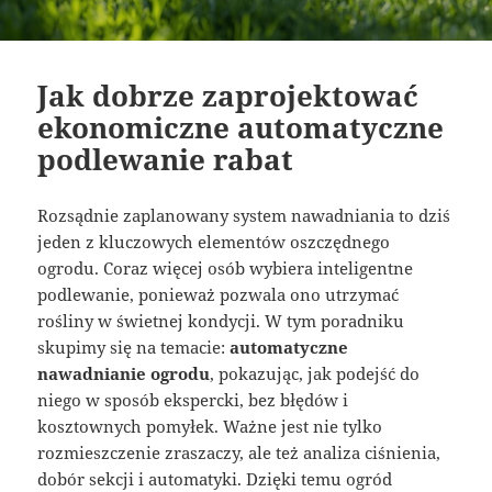
Jak dobrze zaprojektować
ekonomiczne automatyczne
podlewanie rabat
Rozsądnie zaplanowany system nawadniania to dziś
jeden z kluczowych elementów oszczędnego
ogrodu. Coraz więcej osób wybiera inteligentne
podlewanie, ponieważ pozwala ono utrzymać
rośliny w świetnej kondycji. W tym poradniku
skupimy się na temacie:
automatyczne
nawadnianie ogrodu
, pokazując, jak podejść do
niego w sposób ekspercki, bez błędów i
kosztownych pomyłek. Ważne jest nie tylko
rozmieszczenie zraszaczy, ale też analiza ciśnienia,
dobór sekcji i automatyki. Dzięki temu ogród