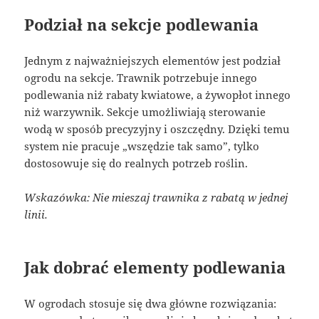
Podział na sekcje podlewania
Jednym z najważniejszych elementów jest podział
ogrodu na sekcje. Trawnik potrzebuje innego
podlewania niż rabaty kwiatowe, a żywopłot innego
niż warzywnik. Sekcje umożliwiają sterowanie
wodą w sposób precyzyjny i oszczędny. Dzięki temu
system nie pracuje „wszędzie tak samo”, tylko
dostosowuje się do realnych potrzeb roślin.
Wskazówka: Nie mieszaj trawnika z rabatą w jednej
linii.
Jak dobrać elementy podlewania
W ogrodach stosuje się dwa główne rozwiązania: