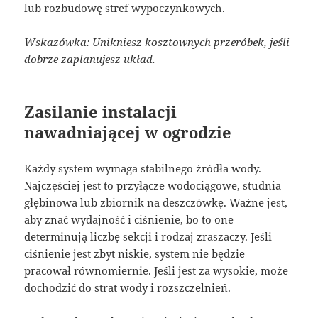
lub rozbudowę stref wypoczynkowych.
Wskazówka: Unikniesz kosztownych przeróbek, jeśli
dobrze zaplanujesz układ.
Zasilanie instalacji
nawadniającej w ogrodzie
Każdy system wymaga stabilnego źródła wody.
Najczęściej jest to przyłącze wodociągowe, studnia
głębinowa lub zbiornik na deszczówkę. Ważne jest,
aby znać wydajność i ciśnienie, bo to one
determinują liczbę sekcji i rodzaj zraszaczy. Jeśli
ciśnienie jest zbyt niskie, system nie będzie
pracował równomiernie. Jeśli jest za wysokie, może
dochodzić do strat wody i rozszczelnień.