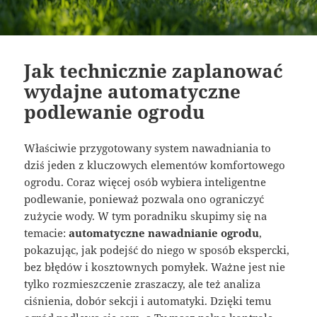
Jak technicznie zaplanować
wydajne automatyczne
podlewanie ogrodu
Właściwie przygotowany system nawadniania to
dziś jeden z kluczowych elementów komfortowego
ogrodu. Coraz więcej osób wybiera inteligentne
podlewanie, ponieważ pozwala ono ograniczyć
zużycie wody. W tym poradniku skupimy się na
temacie:
automatyczne nawadnianie ogrodu
,
pokazując, jak podejść do niego w sposób ekspercki,
bez błędów i kosztownych pomyłek. Ważne jest nie
tylko rozmieszczenie zraszaczy, ale też analiza
ciśnienia, dobór sekcji i automatyki. Dzięki temu