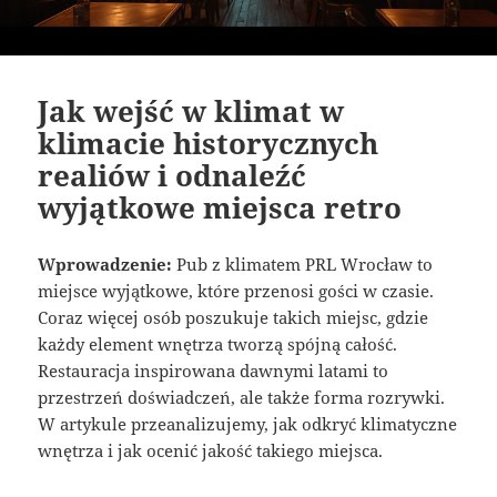
Jak wejść w klimat w
klimacie historycznych
realiów i odnaleźć
wyjątkowe miejsca retro
Wprowadzenie:
Pub z klimatem PRL Wrocław to
miejsce wyjątkowe, które przenosi gości w czasie.
Coraz więcej osób poszukuje takich miejsc, gdzie
każdy element wnętrza tworzą spójną całość.
Restauracja inspirowana dawnymi latami to
przestrzeń doświadczeń, ale także forma rozrywki.
W artykule przeanalizujemy, jak odkryć klimatyczne
wnętrza i jak ocenić jakość takiego miejsca.