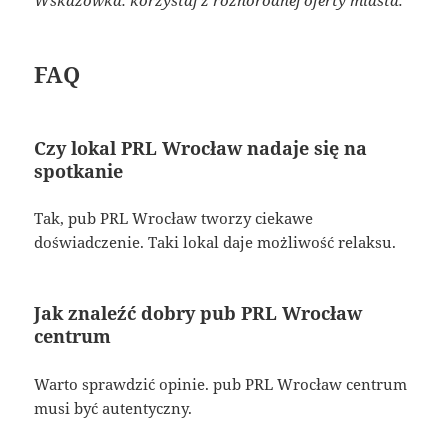
FAQ
Czy lokal PRL Wrocław nadaje się na
spotkanie
Tak, pub PRL Wrocław tworzy ciekawe
doświadczenie. Taki lokal daje możliwość relaksu.
Jak znaleźć dobry pub PRL Wrocław
centrum
Warto sprawdzić opinie. pub PRL Wrocław centrum
musi być autentyczny.