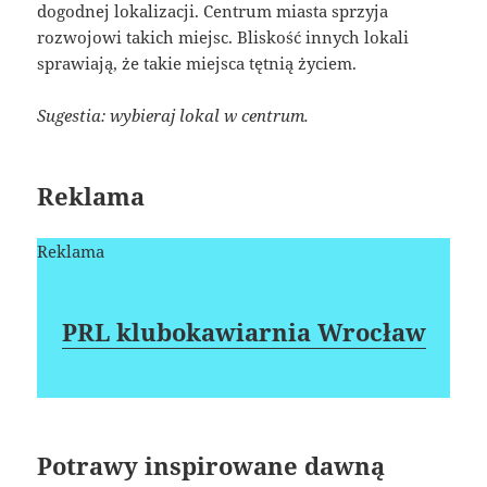
dogodnej lokalizacji. Centrum miasta sprzyja
rozwojowi takich miejsc. Bliskość innych lokali
sprawiają, że takie miejsca tętnią życiem.
Sugestia: wybieraj lokal w centrum.
Reklama
Reklama
PRL klubokawiarnia Wrocław
Potrawy inspirowane dawną