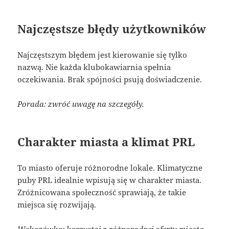
Najczęstsze błędy użytkowników
Najczęstszym błędem jest kierowanie się tylko
nazwą. Nie każda klubokawiarnia spełnia
oczekiwania. Brak spójności psują doświadczenie.
Porada: zwróć uwagę na szczegóły.
Charakter miasta a klimat PRL
To miasto oferuje różnorodne lokale. Klimatyczne
puby PRL idealnie wpisują się w charakter miasta.
Zróżnicowana społeczność sprawiają, że takie
miejsca się rozwijają.
Wskazówka: korzystaj z różnorodnej oferty miasta.