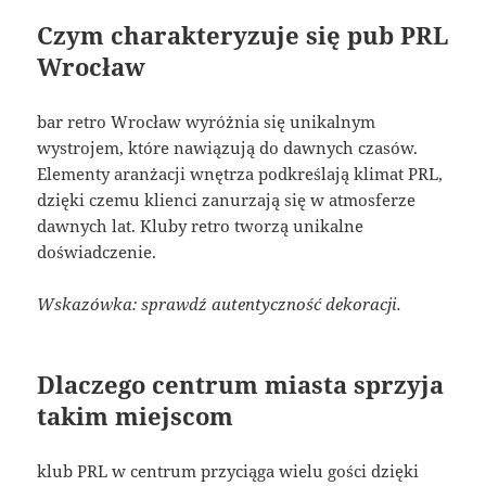
Czym charakteryzuje się pub PRL
Wrocław
bar retro Wrocław wyróżnia się unikalnym
wystrojem, które nawiązują do dawnych czasów.
Elementy aranżacji wnętrza podkreślają klimat PRL,
dzięki czemu klienci zanurzają się w atmosferze
dawnych lat. Kluby retro tworzą unikalne
doświadczenie.
Wskazówka: sprawdź autentyczność dekoracji.
Dlaczego centrum miasta sprzyja
takim miejscom
klub PRL w centrum przyciąga wielu gości dzięki