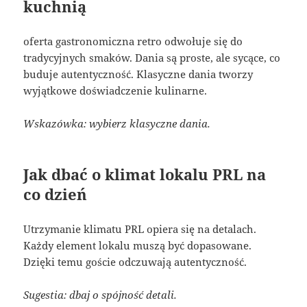
kuchnią
oferta gastronomiczna retro odwołuje się do
tradycyjnych smaków. Dania są proste, ale sycące, co
buduje autentyczność. Klasyczne dania tworzy
wyjątkowe doświadczenie kulinarne.
Wskazówka: wybierz klasyczne dania.
Jak dbać o klimat lokalu PRL na
co dzień
Utrzymanie klimatu PRL opiera się na detalach.
Każdy element lokalu muszą być dopasowane.
Dzięki temu goście odczuwają autentyczność.
Sugestia: dbaj o spójność detali.