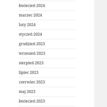
kwiecień 2024
marzec 2024
luty 2024
styczeń 2024
grudzień 2023
wrzesień 2023
sierpień 2023
lipiec 2023
czerwiec 2023
maj 2023
kwiecień 2023