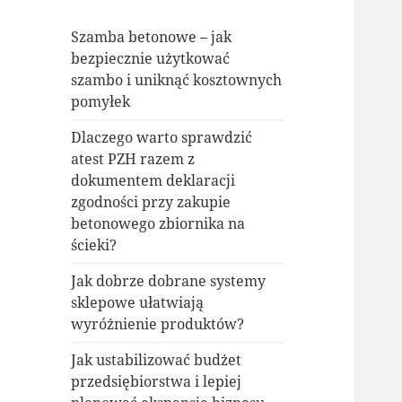
Szamba betonowe – jak
bezpiecznie użytkować
szambo i uniknąć kosztownych
pomyłek
Dlaczego warto sprawdzić
atest PZH razem z
dokumentem deklaracji
zgodności przy zakupie
betonowego zbiornika na
ścieki?
Jak dobrze dobrane systemy
sklepowe ułatwiają
wyróżnienie produktów?
Jak ustabilizować budżet
przedsiębiorstwa i lepiej