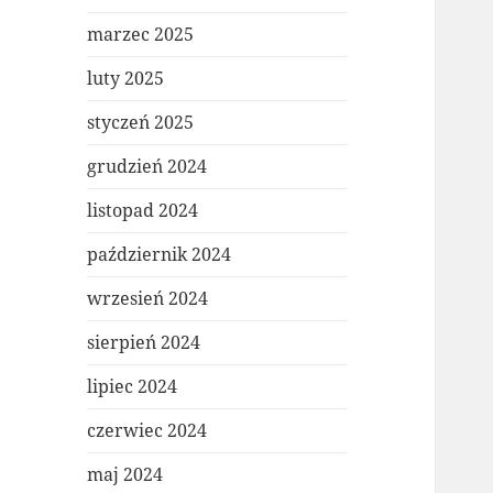
marzec 2025
luty 2025
styczeń 2025
grudzień 2024
listopad 2024
październik 2024
wrzesień 2024
sierpień 2024
lipiec 2024
czerwiec 2024
maj 2024