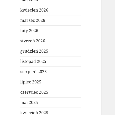
kwiecień 2026
marzec 2026
luty 2026
styczeń 2026
grudzień 2025
listopad 2025
sierpień 2025
lipiec 2025
czerwiec 2025
maj 2025
kwiecień 2025