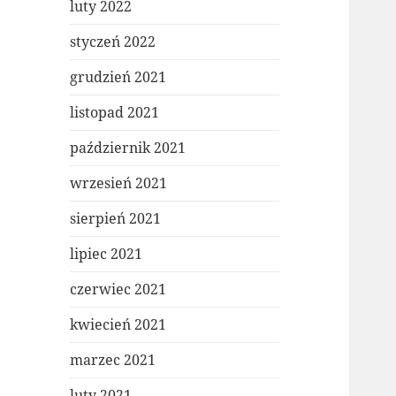
luty 2022
styczeń 2022
grudzień 2021
listopad 2021
październik 2021
wrzesień 2021
sierpień 2021
lipiec 2021
czerwiec 2021
kwiecień 2021
marzec 2021
luty 2021