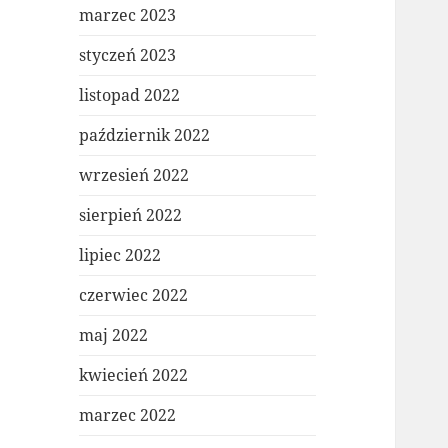
marzec 2023
styczeń 2023
listopad 2022
październik 2022
wrzesień 2022
sierpień 2022
lipiec 2022
czerwiec 2022
maj 2022
kwiecień 2022
marzec 2022